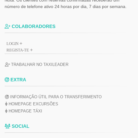
número de telefone ativo 24 horas por dia, 7 dias por semana.
COLABORADORES
LOGIN
REGISTA-TE
TRABALHAR NO TAXILEADER
EXTRA
INFORMAÇÃO ÚTIL PARA O TRANSFERIMENTO
HOMEPAGE EXCURSÕES
HOMEPAGE TÁXI
SOCIAL