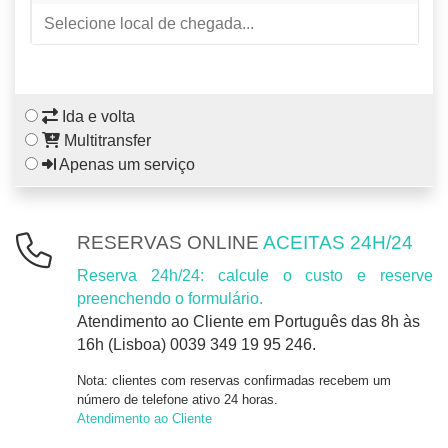
Ida e volta
Multitransfer
Apenas um serviço
RESERVAS ONLINE
ACEITAS 24H/24
Reserva 24h/24: calcule o custo e reserve
preenchendo o formulário.
Atendimento ao Cliente em Português das 8h às
16h (Lisboa) 0039 349 19 95 246.
Nota: clientes com reservas confirmadas recebem um
número de telefone ativo 24 horas.
Atendimento ao Cliente