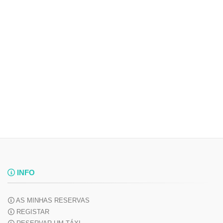
INFO
AS MINHAS RESERVAS
REGISTAR