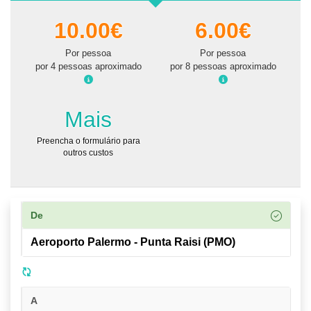
10.00€
6.00€
Por pessoa
Por pessoa
por 4 pessoas aproximado
por 8 pessoas aproximado
Mais
Preencha o formulário para
outros custos
De
A