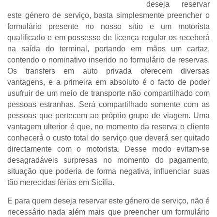
deseja reservar
este género de serviço, basta simplesmente preencher o
formulário presente no nosso sítio e um motorista
qualificado e em possesso de licença regular os receberá
na saída do terminal, portando em mãos um cartaz,
contendo o nominativo inserido no formulário de reservas.
Os transfers em auto privada oferecem diversas
vantagens, e a primeira em absoluto é o facto de poder
usufruir de um meio de transporte não compartilhado com
pessoas estranhas. Será compartilhado somente com as
pessoas que pertecem ao próprio grupo de viagem. Uma
vantagem ulterior é que, no momento da reserva o cliente
conhecerá o custo total do serviço que deverá ser quitado
directamente com o motorista. Desse modo evitam-se
desagradáveis surpresas no momento do pagamento,
situação que poderia de forma negativa, influenciar suas
tão merecidas férias em Sicília.
E para quem deseja reservar este género de serviço, não é
necessário nada além mais que preencher um formulário