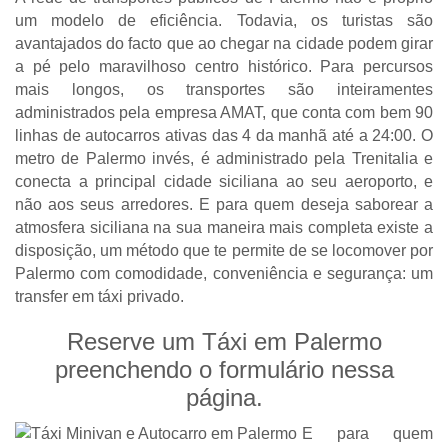
um modelo de eficiência. Todavia, os turistas são
avantajados do facto que ao chegar na cidade podem girar
a pé pelo maravilhoso centro histórico. Para percursos
mais longos, os transportes são inteiramentes
administrados pela empresa AMAT, que conta com bem 90
linhas de autocarros ativas das 4 da manhã até a 24:00. O
metro de Palermo invés, é administrado pela Trenitalia e
conecta a principal cidade siciliana ao seu aeroporto, e
não aos seus arredores. E para quem deseja saborear a
atmosfera siciliana na sua maneira mais completa existe a
disposição, um método que te permite de se locomover por
Palermo com comodidade, conveniência e segurança: um
transfer em táxi privado.
Reserve um Táxi em Palermo
preenchendo o formulário nessa
página.
E para quem