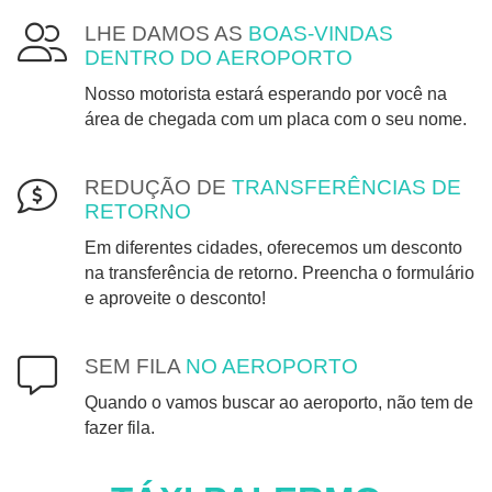
LHE DAMOS AS
BOAS-VINDAS
DENTRO DO AEROPORTO
Nosso motorista estará esperando por você na
área de chegada com um placa com o seu nome.
REDUÇÃO DE
TRANSFERÊNCIAS DE
RETORNO
Em diferentes cidades, oferecemos um desconto
na transferência de retorno. Preencha o formulário
e aproveite o desconto!
SEM FILA
NO AEROPORTO
Quando o vamos buscar ao aeroporto, não tem de
fazer fila.