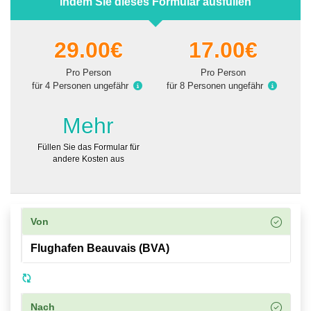
indem Sie dieses Formular ausfüllen
29.00€
17.00€
Pro Person
Pro Person
für 4 Personen ungefähr
für 8 Personen ungefähr
Mehr
Füllen Sie das Formular für
andere Kosten aus
Von
Nach