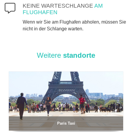
KEINE WARTESCHLANGE
AM
FLUGHAFEN
Wenn wir Sie am Flughafen abholen, müssen Sie
nicht in der Schlange warten.
Weitere
standorte
Paris Taxi