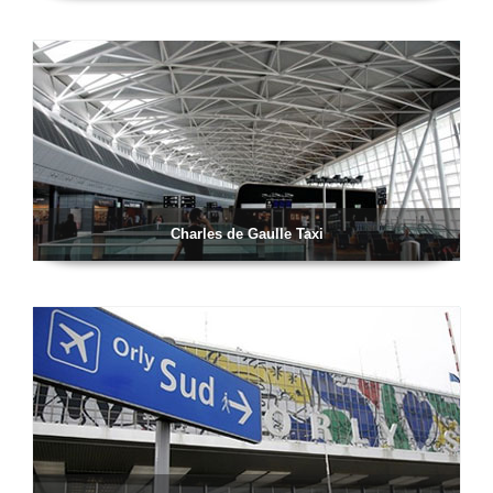
Charles de Gaulle Taxi