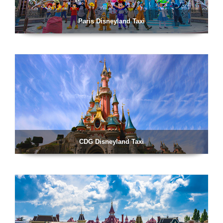
Paris Disneyland Taxi
CDG Disneyland Taxi