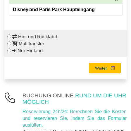
Hin- und Rückfahrt
Multitransfer
Nur Hinfahrt
Weiter
BUCHUNG ONLINE
RUND UM DIE UHR
MÖGLICH
Reservierung 24h/24: Berechnen Sie die Kosten
und reservieren Sie, indem Sie das Formular
ausfüllen.