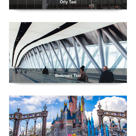
Orly Taxi
Beauvais Taxi