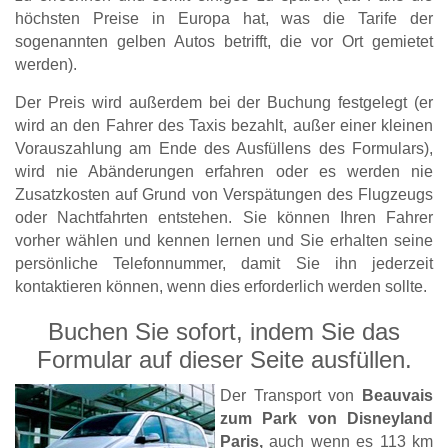
höchsten Preise in Europa hat, was die Tarife der
sogenannten gelben Autos betrifft, die vor Ort gemietet
werden).
Der Preis wird außerdem bei der Buchung festgelegt (er
wird an den Fahrer des Taxis bezahlt, außer einer kleinen
Vorauszahlung am Ende des Ausfüllens des Formulars),
wird nie Abänderungen erfahren oder es werden nie
Zusatzkosten auf Grund von Verspätungen des Flugzeugs
oder Nachtfahrten entstehen. Sie können Ihren Fahrer
vorher wählen und kennen lernen und Sie erhalten seine
persönliche Telefonnummer, damit Sie ihn jederzeit
kontaktieren können, wenn dies erforderlich werden sollte.
Buchen Sie sofort, indem Sie das
Formular auf dieser Seite ausfüllen.
Der Transport von
Beauvais
zum Park von Disneyland
Paris,
auch wenn es 113 km