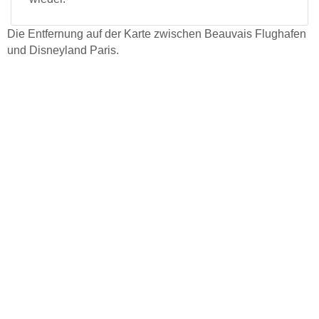
Die Entfernung auf der Karte zwischen Beauvais Flughafen
und Disneyland Paris.