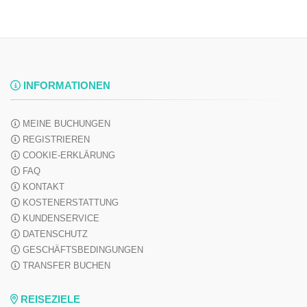
INFORMATIONEN
MEINE BUCHUNGEN
REGISTRIEREN
COOKIE-ERKLÄRUNG
FAQ
KONTAKT
KOSTENERSTATTUNG
KUNDENSERVICE
DATENSCHUTZ
GESCHÄFTSBEDINGUNGEN
TRANSFER BUCHEN
REISEZIELE