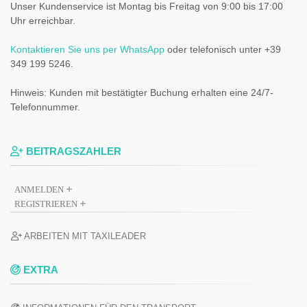
Unser Kundenservice ist Montag bis Freitag von 9:00 bis 17:00
Uhr erreichbar.
Kontaktieren Sie uns per WhatsApp
oder telefonisch unter +39
349 199 5246.
Hinweis: Kunden mit bestätigter Buchung erhalten eine 24/7-
Telefonnummer.
BEITRAGSZAHLER
ANMELDEN
REGISTRIEREN
ARBEITEN MIT TAXILEADER
EXTRA