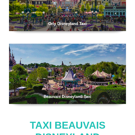
Orly Disneyland Taxi
Beauvais Disneyland Taxi
TAXI BEAUVAIS