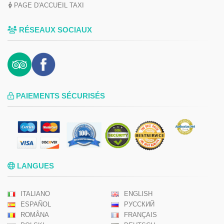
PAGE D'ACCUEIL TAXI
RÉSEAUX SOCIAUX
PAIEMENTS SÉCURISÉS
LANGUES
ITALIANO
ENGLISH
ESPAÑOL
РУССКИЙ
ROMÂNA
FRANÇAIS