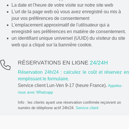
La date et l'heure de votre visite sur notre site web
L'url de la page web où vous avez enregistré ou mis à
jour vos préférences de consentement
L'emplacement approximatif de l'utilisateur qui a
enregistré ses préférences en matière de consentement.
un identifiant unique universel (UUID) du visiteur du site
web qui a cliqué sur la bannière cookie.
RÉSERVATIONS EN LIGNE
24/24H
Réservation 24h/24 : calculez le coût et réservez en
remplissant le formulaire.
Service client Lun-Ven 9-17 (heure France).
Appelez-
nous avec Whatsapp
Info : les clients ayant une réservation confirmée reçoivent un
numéro de téléphone actif 24h/24.
Service client