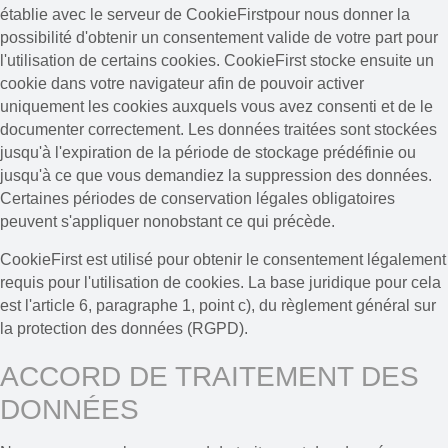
établie avec le serveur de CookieFirstpour nous donner la
possibilité d'obtenir un consentement valide de votre part pour
l'utilisation de certains cookies. CookieFirst stocke ensuite un
cookie dans votre navigateur afin de pouvoir activer
uniquement les cookies auxquels vous avez consenti et de le
documenter correctement. Les données traitées sont stockées
jusqu'à l'expiration de la période de stockage prédéfinie ou
jusqu'à ce que vous demandiez la suppression des données.
Certaines périodes de conservation légales obligatoires
peuvent s'appliquer nonobstant ce qui précède.
CookieFirst est utilisé pour obtenir le consentement légalement
requis pour l'utilisation de cookies. La base juridique pour cela
est l'article 6, paragraphe 1, point c), du règlement général sur
la protection des données (RGPD).
ACCORD DE TRAITEMENT DES
DONNÉES