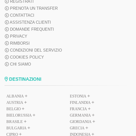
REGISTRATI
PRENOTA UN TRANSFER
CONTATTACI
ASSISTENZA CLIENTI
DOMANDE FREQUENTI
PRIVACY
RIMBORSI
CONDIZIONI DEL SERVIZIO
COOKIES POLICY
CHI SIAMO
DESTINAZIONI
ALBANIA
ESTONIA
AUSTRIA
FINLANDIA
BELGIO
FRANCIA
BIELORUSSIA
GERMANIA
BRASILE
GIORDANIA
BULGARIA
GRECIA
CIPRO
INDONESIA