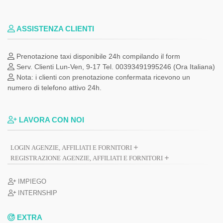
ASSISTENZA CLIENTI
Prenotazione taxi disponibile 24h compilando il form
Serv. Clienti Lun-Ven, 9-17 Tel. 00393491995246 (Ora Italiana)
Nota: i clienti con prenotazione confermata ricevono un
numero di telefono attivo 24h.
LAVORA CON NOI
LOGIN AGENZIE, AFFILIATI E FORNITORI
REGISTRAZIONE AGENZIE, AFFILIATI E FORNITORI
IMPIEGO
INTERNSHIP
EXTRA