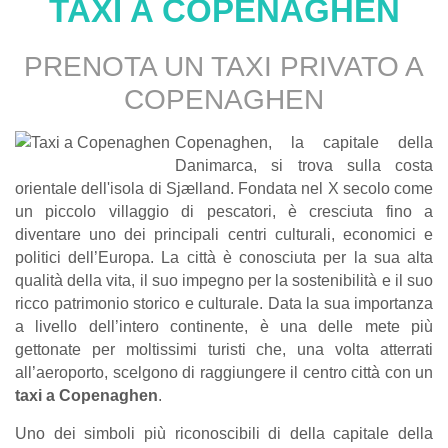
TAXI A COPENAGHEN
PRENOTA UN TAXI PRIVATO A
COPENAGHEN
Copenaghen, la capitale della
Danimarca, si trova sulla costa
orientale dell'isola di Sjælland. Fondata nel X secolo come
un piccolo villaggio di pescatori, è cresciuta fino a
diventare uno dei principali centri culturali, economici e
politici dell’Europa. La città è conosciuta per la sua alta
qualità della vita, il suo impegno per la sostenibilità e il suo
ricco patrimonio storico e culturale. Data la sua importanza
a livello dell’intero continente, è una delle mete più
gettonate per moltissimi turisti che, una volta atterrati
all’aeroporto, scelgono di raggiungere il centro città con un
taxi a Copenaghen
.
Uno dei simboli più riconoscibili di della capitale della