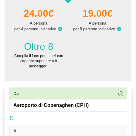
24.00€
19.00€
A persona
A persona
per 4 persone indicativo
per 8 persone indicativo
Oltre 8
Compila il form per mezzi con
capacita superiore a 8
passeggeri.
Da
A