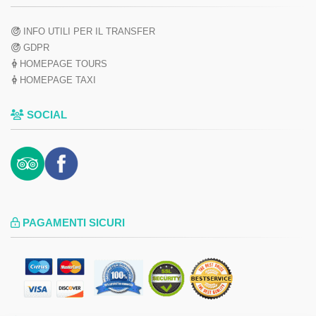
INFO UTILI PER IL TRANSFER
GDPR
HOMEPAGE TOURS
HOMEPAGE TAXI
SOCIAL
PAGAMENTI SICURI