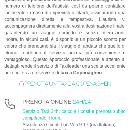
numero di telefono dell'autista, così da poterlo contattare
facilmente in caso di imprevisti o ritardi, assicurando una
comunicazione diretta e tempestiva. L'autista vi
accompagnerà direttamente alla vostra destinazione finale,
garantendo un viaggio comodo e senza interruzioni.
Inoltre, in alcuni casi, è disponibile un piccolo sconto per
coloro che prenotano sia il viaggio di andata che quello di
ritorno, rendendo il servizio ancora più conveniente e
vantaggioso. Questo approccio professionale e attento ai
dettagli rende il servizio di Taxileader una scelta eccellente
per chi cerca un servizio di
taxi a Copenaghen
.
Prenota un taxi a Copenaghen
PRENOTA ONLINE
24H/24
Servizio Taxi 24h: calcola i costi e prenota subito
compilando il form.
Assistenza Clienti Lun-Ven 9-17 (ora Italiana)