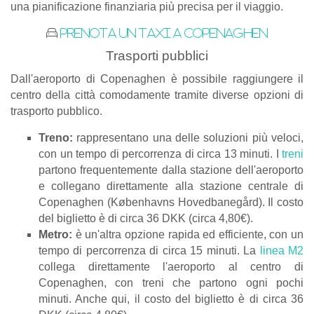
una pianificazione finanziaria più precisa per il viaggio.
Prenota un taxi a Copenaghen
Trasporti pubblici
Dall'aeroporto di Copenaghen è possibile raggiungere il
centro della città comodamente tramite diverse opzioni di
trasporto pubblico.
Treno:
rappresentano una delle soluzioni più veloci,
con un tempo di percorrenza di circa 13 minuti. I
treni
partono frequentemente dalla stazione dell'aeroporto
e collegano direttamente alla stazione centrale di
Copenaghen (Københavns Hovedbanegård). Il costo
del biglietto è di circa 36 DKK (circa 4,80€).
Metro:
è un'altra opzione rapida ed efficiente, con un
tempo di percorrenza di circa 15 minuti. La
linea M2
collega direttamente l'aeroporto al centro di
Copenaghen, con treni che partono ogni pochi
minuti. Anche qui, il costo del biglietto è di circa 36