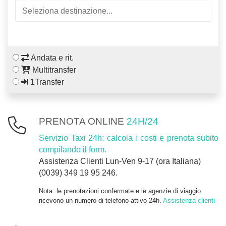
Andata e rit.
Multitransfer
1Transfer
PRENOTA ONLINE
24H/24
Servizio Taxi 24h: calcola i costi e prenota subito
compilando il form.
Assistenza Clienti Lun-Ven 9-17 (ora Italiana)
(0039) 349 19 95 246.
Nota: le prenotazioni confermate e le agenzie di viaggio
ricevono un numero di telefono attivo 24h.
Assistenza clienti