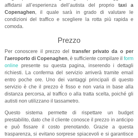
affidarsi all’esperienza dell’autista del proprio
taxi a
Copenaghen
, il quale sarà in grado di valutare le
condizioni del traffico e scegliere la rotta più rapida e
comoda.
Prezzo
Per conoscere il prezzo del
transfer privato da o per
l'aeroporto di Copenaghen
, è sufficiente compilare il
form
online
presente su questa pagina, inserendo i dettagli
richiesti. La conferma del servizio arriverà tramite email
entro poche ore. Uno dei vantaggi principali di questo
servizio è che il prezzo è fisso e non varia in base alla
distanza percorsa, al traffico o alla tratta scelta, poiché gli
autisti non utilizzano il tassametro.
Questo sistema permette di rispettare un budget
prestabilito, dato che il cliente conosce il prezzo in anticipo
e può fissare il costo prenotando. Grazie a questa
trasparenza, si evitano sorprese spiacevoli e si garantisce