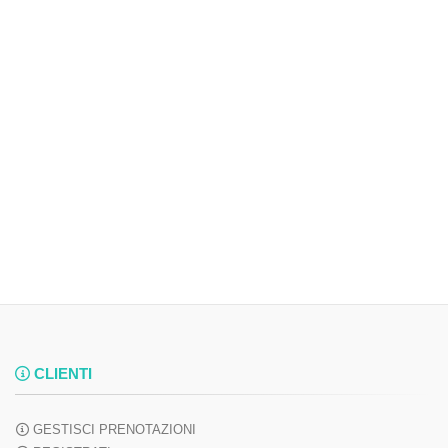
CLIENTI
GESTISCI PRENOTAZIONI