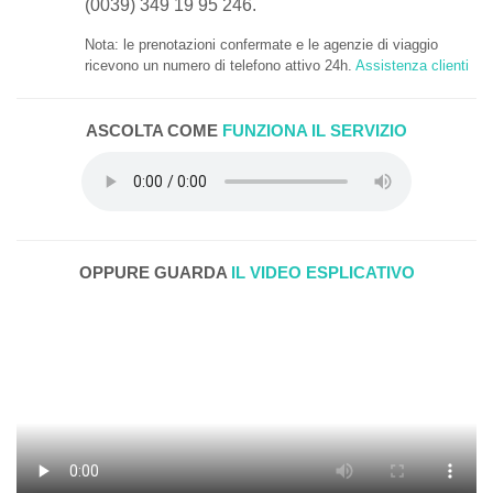
(0039) 349 19 95 246.
Nota: le prenotazioni confermate e le agenzie di viaggio
ricevono un numero di telefono attivo 24h.
Assistenza clienti
ASCOLTA COME
FUNZIONA IL SERVIZIO
OPPURE GUARDA
IL VIDEO ESPLICATIVO