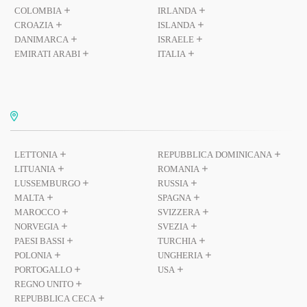
COLOMBIA
IRLANDA
CROAZIA
ISLANDA
DANIMARCA
ISRAELE
EMIRATI ARABI
ITALIA
LETTONIA
REPUBBLICA DOMINICANA
LITUANIA
ROMANIA
LUSSEMBURGO
RUSSIA
MALTA
SPAGNA
MAROCCO
SVIZZERA
NORVEGIA
SVEZIA
PAESI BASSI
TURCHIA
POLONIA
UNGHERIA
PORTOGALLO
USA
REGNO UNITO
REPUBBLICA CECA