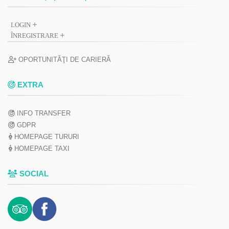
LOGIN
ÎNREGISTRARE
OPORTUNITĂŢI DE CARIERĂ
EXTRA
INFO TRANSFER
GDPR
HOMEPAGE TURURI
HOMEPAGE TAXI
SOCIAL