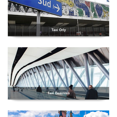
Taxi Orly
Taxi Beauvais