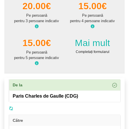
20.00€
15.00€
Pe persoană
Pe persoană
pentru 3 persoane indicativ
pentru 4 persoane indicativ
15.00€
Mai mult
Completați formularul
Pe persoană
pentru 5 persoane indicativ
De la
Către