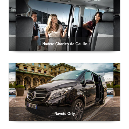
Navete Charles de Gaulle
Navete Orly