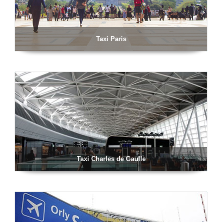
Taxi Paris
Taxi Charles de Gaulle