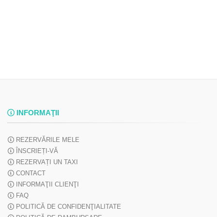
INFORMAŢII
REZERVĂRILE MELE
ÎNSCRIEȚI-VĂ
REZERVAȚI UN TAXI
CONTACT
INFORMAŢII CLIENŢI
FAQ
POLITICĂ DE CONFIDENŢIALITATE