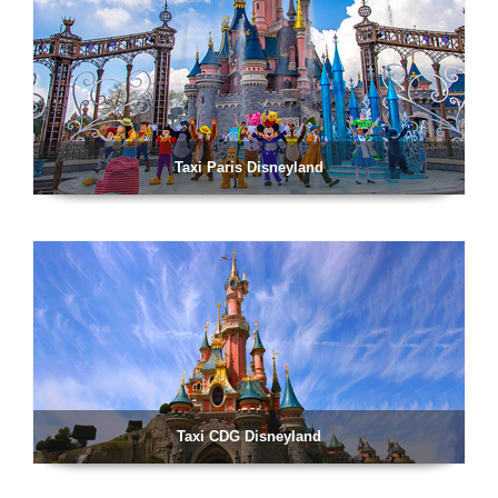
Taxi Paris Disneyland
Taxi CDG Disneyland