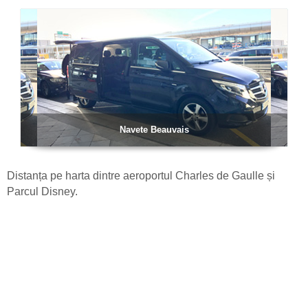
Navete Beauvais
Distanța pe harta dintre aeroportul Charles de Gaulle și
Parcul Disney.