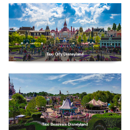
Taxi Orly Disneyland
Taxi Beauvais Disneyland