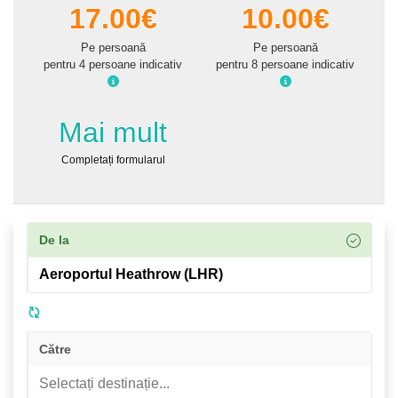
17.00€
10.00€
Pe persoană
Pe persoană
pentru 4 persoane indicativ
pentru 8 persoane indicativ
Mai mult
Completați formularul
De la
Către