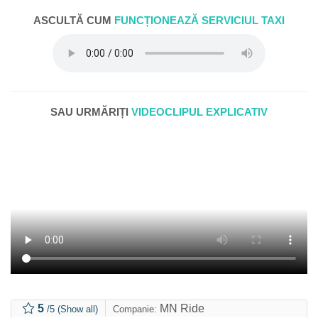
ASCULTĂ CUM
FUNCȚIONEAZĂ SERVICIUL TAXI
SAU URMĂRIȚI
VIDEOCLIPUL EXPLICATIV
5
MN Ride
/5
(Show all)
Companie: