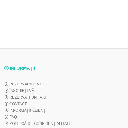
INFORMAŢII
REZERVĂRILE MELE
ÎNSCRIEȚI-VĂ
REZERVAȚI UN TAXI
CONTACT
INFORMAŢII CLIENŢI
FAQ
POLITICĂ DE CONFIDENŢIALITATE