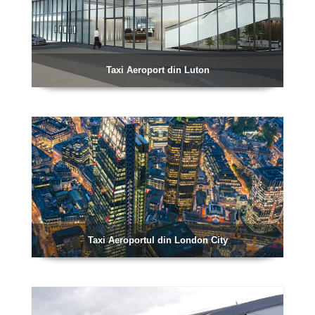
Taxi Aeroport din Luton
Taxi Aeroportul din London City