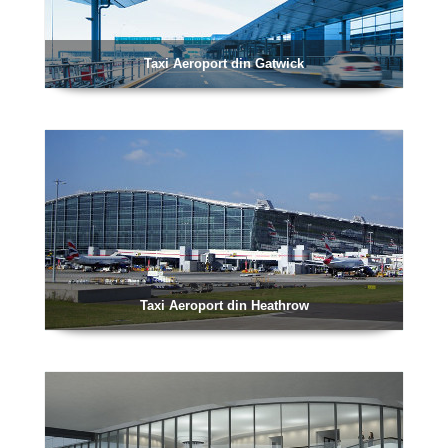
Taxi Aeroport din Gatwick
Taxi Aeroport din Heathrow