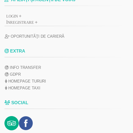
LOGIN
ÎNREGISTRARE
OPORTUNITĂŢI DE CARIERĂ
EXTRA
INFO TRANSFER
GDPR
HOMEPAGE TURURI
HOMEPAGE TAXI
SOCIAL