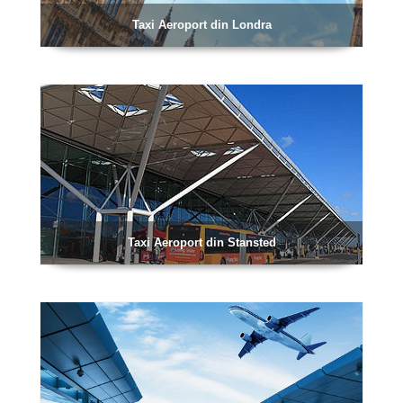
Taxi Aeroport din Londra
Taxi Aeroport din Stansted