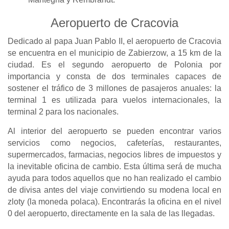
Aeropuerto de Cracovia
Dedicado al papa Juan Pablo II, el aeropuerto de Cracovia
se encuentra en el municipio de Zabierzow, a 15 km de la
ciudad. Es el segundo aeropuerto de Polonia por
importancia y consta de dos terminales capaces de
sostener el tráfico de 3 millones de pasajeros anuales: la
terminal 1 es utilizada para vuelos internacionales, la
terminal 2 para los nacionales.
Al interior del aeropuerto se pueden encontrar varios
servicios como negocios, cafeterías, restaurantes,
supermercados, farmacias, negocios libres de impuestos y
la inevitable oficina de cambio. Esta última será de mucha
ayuda para todos aquellos que no han realizado el cambio
de divisa antes del viaje convirtiendo su modena local en
zloty (la moneda polaca). Encontrarás la oficina en el nivel
0 del aeropuerto, directamente en la sala de las llegadas.