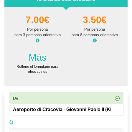
7.00€
3.50€
Por persona
Por persona
para 3 personas orientativo
para 8 personas orientativo
Más
Rellene el formulario para
otros costes
De