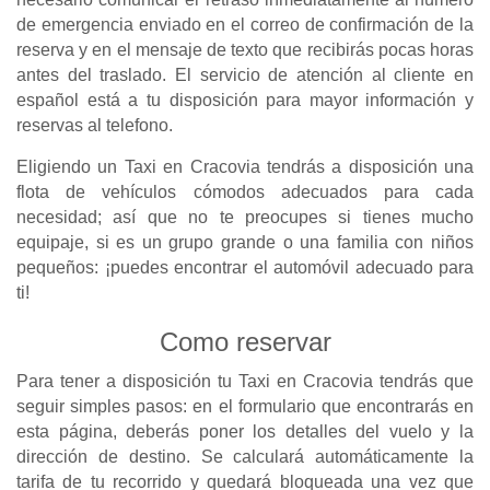
de emergencia enviado en el correo de confirmación de la
reserva y en el mensaje de texto que recibirás pocas horas
antes del traslado. El servicio de atención al cliente en
español está a tu disposición para mayor información y
reservas al telefono.
Eligiendo un Taxi en Cracovia tendrás a disposición una
flota de vehículos cómodos adecuados para cada
necesidad; así que no te preocupes si tienes mucho
equipaje, si es un grupo grande o una familia con niños
pequeños: ¡puedes encontrar el automóvil adecuado para
ti!
Como reservar
Para tener a disposición tu Taxi en Cracovia tendrás que
seguir simples pasos: en el formulario que encontrarás en
esta página, deberás poner los detalles del vuelo y la
dirección de destino. Se calculará automáticamente la
tarifa de tu recorrido y quedará bloqueada una vez que