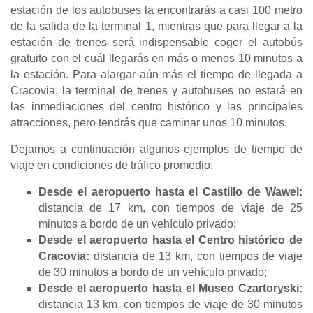
estación de los autobuses la encontrarás a casi 100 metro
de la salida de la terminal 1, mientras que para llegar a la
estación de trenes será indispensable coger el autobús
gratuito con el cuál llegarás en más o menos 10 minutos a
la estación. Para alargar aún más el tiempo de llegada a
Cracovia, la terminal de trenes y autobuses no estará en
las inmediaciones del centro histórico y las principales
atracciones, pero tendrás que caminar unos 10 minutos.
Dejamos a continuación algunos ejemplos de tiempo de
viaje en condiciones de tráfico promedio:
Desde el aeropuerto hasta el Castillo de Wawel:
distancia de 17 km, con tiempos de viaje de 25
minutos a bordo de un vehículo privado;
Desde el aeropuerto hasta el Centro histórico de
Cracovia:
distancia de 13 km, con tiempos de viaje
de 30 minutos a bordo de un vehículo privado;
Desde el aeropuerto hasta el Museo Czartoryski:
distancia 13 km, con tiempos de viaje de 30 minutos