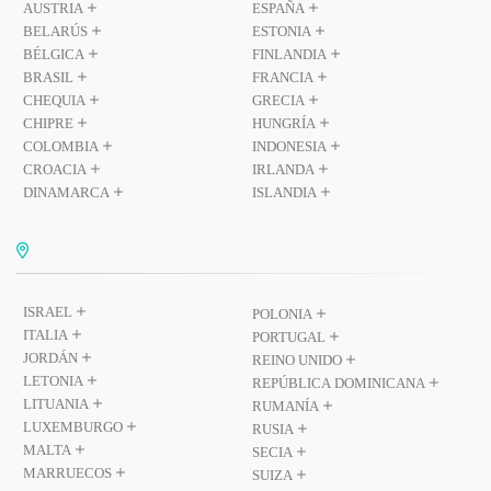
AUSTRIA
ESPAÑA
BELARÚS
ESTONIA
BÉLGICA
FINLANDIA
BRASIL
FRANCIA
CHEQUIA
GRECIA
CHIPRE
HUNGRÍA
COLOMBIA
INDONESIA
CROACIA
IRLANDA
DINAMARCA
ISLANDIA
ISRAEL
POLONIA
ITALIA
PORTUGAL
JORDÁN
REINO UNIDO
LETONIA
REPÚBLICA DOMINICANA
LITUANIA
RUMANÍA
LUXEMBURGO
RUSIA
MALTA
SECIA
MARRUECOS
SUIZA