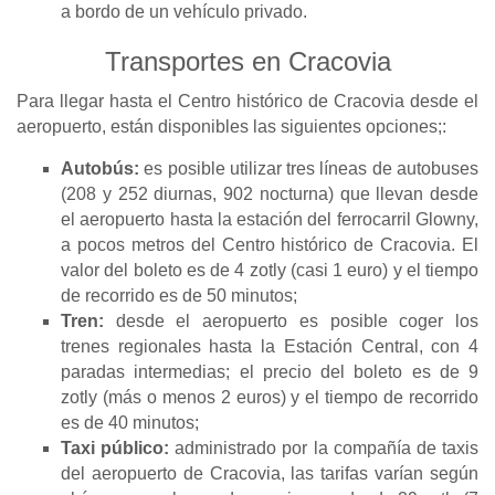
a bordo de un vehículo privado.
Transportes en Cracovia
Para llegar hasta el Centro histórico de Cracovia desde el
aeropuerto, están disponibles las siguientes opciones;:
Autobús:
es posible utilizar tres líneas de autobuses
(208 y 252 diurnas, 902 nocturna) que llevan desde
el aeropuerto hasta la estación del ferrocarril Glowny,
a pocos metros del Centro histórico de Cracovia. El
valor del boleto es de 4 zotly (casi 1 euro) y el tiempo
de recorrido es de 50 minutos;
Tren:
desde el aeropuerto es posible coger los
trenes regionales hasta la Estación Central, con 4
paradas intermedias; el precio del boleto es de 9
zotly (más o menos 2 euros) y el tiempo de recorrido
es de 40 minutos;
Taxi público:
administrado por la compañía de taxis
del aeropuerto de Cracovia, las tarifas varían según