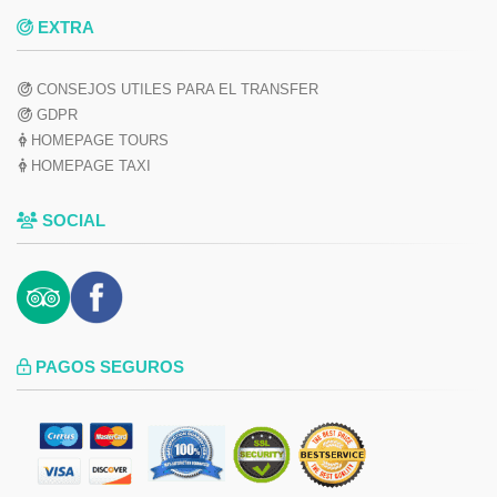
EXTRA
CONSEJOS UTILES PARA EL TRANSFER
GDPR
HOMEPAGE TOURS
HOMEPAGE TAXI
SOCIAL
PAGOS SEGUROS