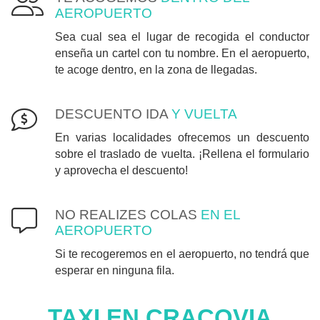
AEROPUERTO
Sea cual sea el lugar de recogida el conductor
enseña un cartel con tu nombre. En el aeropuerto,
te acoge dentro, en la zona de llegadas.
DESCUENTO IDA
Y VUELTA
En varias localidades ofrecemos un descuento
sobre el traslado de vuelta. ¡Rellena el formulario
y aprovecha el descuento!
NO REALIZES COLAS
EN EL
AEROPUERTO
Si te recogeremos en el aeropuerto, no tendrá que
esperar en ninguna fila.
TAXI EN CRACOVIA