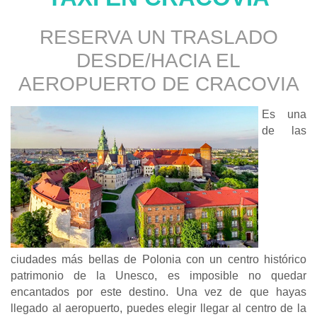
RESERVA UN TRASLADO
DESDE/HACIA EL
AEROPUERTO DE
CRACOVIA
Es una
de las
ciudades más bellas de Polonia con un centro histórico
patrimonio de la Unesco, es imposible no quedar
encantados por este destino. Una vez de que hayas
llegado al aeropuerto, puedes elegir llegar al centro de la