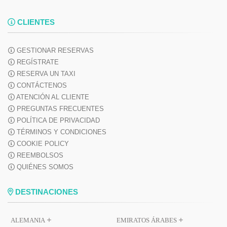
CLIENTES
GESTIONAR RESERVAS
REGÍSTRATE
RESERVA UN TAXI
CONTÁCTENOS
ATENCIÓN AL CLIENTE
PREGUNTAS FRECUENTES
POLÍTICA DE PRIVACIDAD
TÉRMINOS Y CONDICIONES
COOKIE POLICY
REEMBOLSOS
QUIÉNES SOMOS
DESTINACIONES
ALEMANIA
EMIRATOS ÁRABES