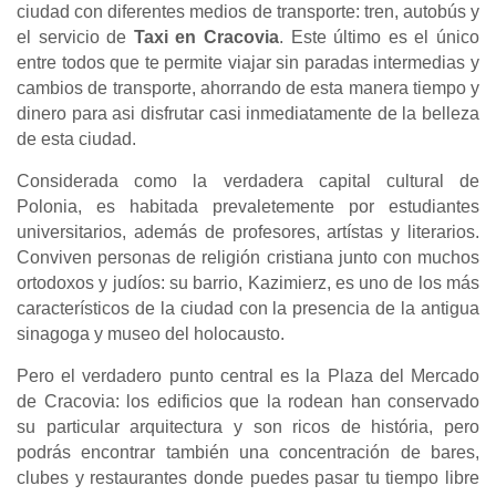
ciudad con diferentes medios de transporte: tren, autobús y
el servicio de
Taxi en Cracovia
. Este último es el único
entre todos que te permite viajar sin paradas intermedias y
cambios de transporte, ahorrando de esta manera tiempo y
dinero para asi disfrutar casi inmediatamente de la belleza
de esta ciudad.
Considerada como la verdadera capital cultural de
Polonia, es habitada prevaletemente por estudiantes
universitarios, además de profesores, artístas y literarios.
Conviven personas de religión cristiana junto con muchos
ortodoxos y judíos: su barrio, Kazimierz, es uno de los más
característicos de la ciudad con la presencia de la antigua
sinagoga y museo del holocausto.
Pero el verdadero punto central es la Plaza del Mercado
de Cracovia: los edificios que la rodean han conservado
su particular arquitectura y son ricos de história, pero
podrás encontrar también una concentración de bares,
clubes y restaurantes donde puedes pasar tu tiempo libre