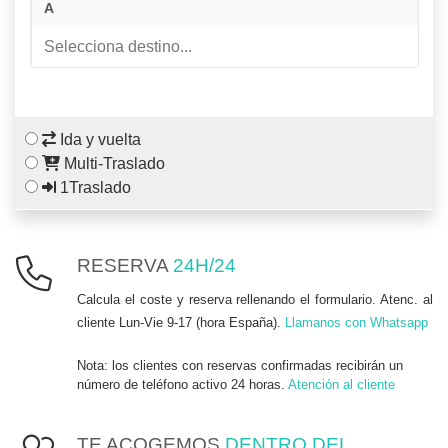
A
Ida y vuelta
Multi-Traslado
1Traslado
RESERVA
24H/24
Calcula el coste y reserva rellenando el formulario. Atenc. al
cliente Lun-Vie 9-17 (hora España).
Llamanos con Whatsapp
Nota: los clientes con reservas confirmadas recibirán un
número de teléfono activo 24 horas.
Atención al cliente
TE ACOGEMOS
DENTRO DEL