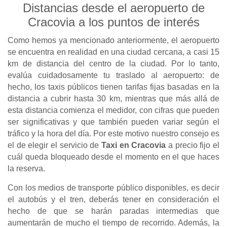
Distancias desde el aeropuerto de
Cracovia a los puntos de interés
Como hemos ya mencionado anteriormente, el aeropuerto
se encuentra en realidad en una ciudad cercana, a casi 15
km de distancia del centro de la ciudad. Por lo tanto,
evalúa cuidadosamente tu traslado al aeropuerto: de
hecho, los taxis públicos tienen tarifas fijas basadas en la
distancia a cubrir hasta 30 km, mientras que más allá de
esta distancia comienza el medidor, con cifras que pueden
ser significativas y que también pueden variar según el
tráfico y la hora del día. Por este motivo nuestro consejo es
el de elegir el servicio de
Taxi en Cracovia
a precio fijo el
cuál queda bloqueado desde el momento en el que haces
la reserva.
Con los medios de transporte público disponibles, es decir
el autobús y el tren, deberás tener en consideración el
hecho de que se harán paradas intermedias que
aumentarán de mucho el tiempo de recorrido. Además, la