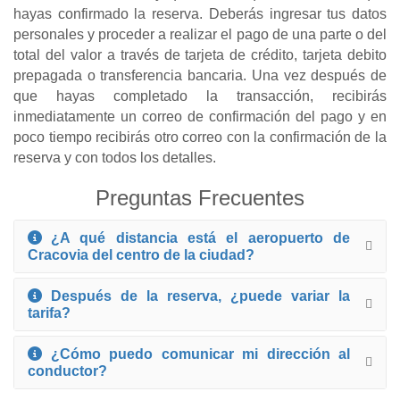
hayas confirmado la reserva. Deberás ingresar tus datos
personales y proceder a realizar el pago de una parte o del
total del valor a través de tarjeta de crédito, tarjeta debito
prepagada o transferencia bancaria. Una vez después de
que hayas completado la transacción, recibirás
inmediatamente un correo de confirmación del pago y en
poco tiempo recibirás otro correo con la confirmación de la
reserva y con todos los detalles.
Preguntas Frecuentes
¿A qué distancia está el aeropuerto de
Cracovia del centro de la ciudad?
Después de la reserva, ¿puede variar la
tarifa?
¿Cómo puedo comunicar mi dirección al
conductor?