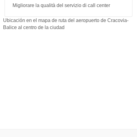
Migliorare la qualità del servizio di call center
Ubicación en el mapa de ruta del aeropuerto de Cracovia-
Balice al centro de la ciudad