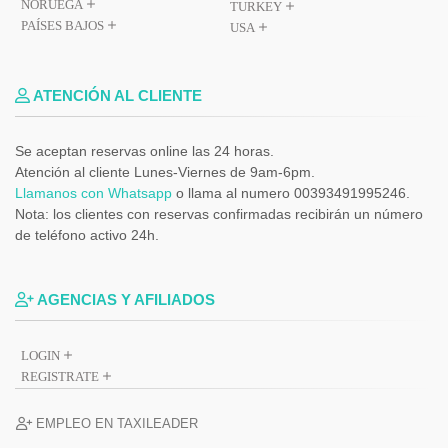
NORUEGA
TURKEY
PAÍSES BAJOS
USA
ATENCIÓN AL CLIENTE
Se aceptan reservas online las 24 horas.
Atención al cliente Lunes-Viernes de 9am-6pm.
Llamanos con Whatsapp
o llama al numero 00393491995246.
Nota: los clientes con reservas confirmadas recibirán un número
de teléfono activo 24h.
AGENCIAS Y AFILIADOS
LOGIN
REGISTRATE
EMPLEO EN TAXILEADER