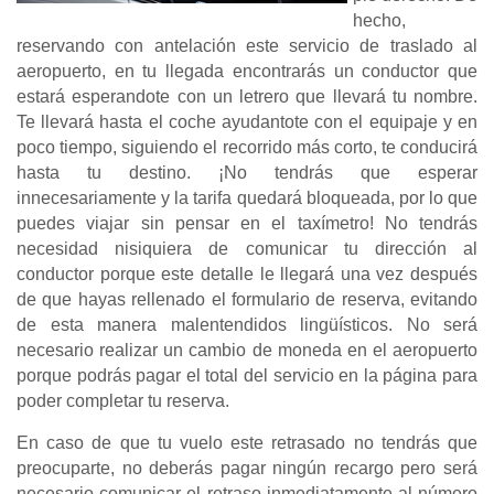
hecho,
reservando con antelación este servicio de traslado al
aeropuerto, en tu llegada encontrarás un conductor que
estará esperandote con un letrero que llevará tu nombre.
Te llevará hasta el coche ayudantote con el equipaje y en
poco tiempo, siguiendo el recorrido más corto, te conducirá
hasta tu destino. ¡No tendrás que esperar
innecesariamente y la tarifa quedará bloqueada, por lo que
puedes viajar sin pensar en el taxímetro! No tendrás
necesidad nisiquiera de comunicar tu dirección al
conductor porque este detalle le llegará una vez después
de que hayas rellenado el formulario de reserva, evitando
de esta manera malentendidos lingüísticos. No será
necesario realizar un cambio de moneda en el aeropuerto
porque podrás pagar el total del servicio en la página para
poder completar tu reserva.
En caso de que tu vuelo este retrasado no tendrás que
preocuparte, no deberás pagar ningún recargo pero será
necesario comunicar el retraso inmediatamente al número