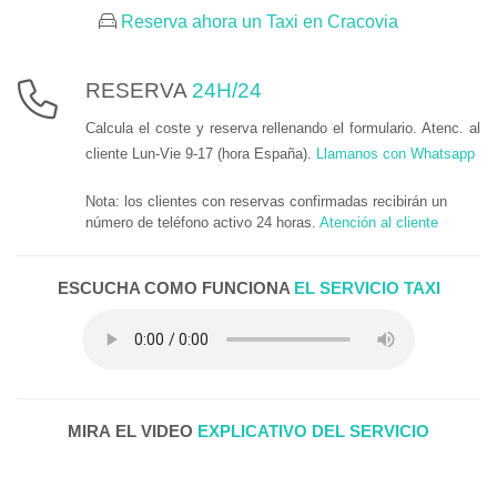
Reserva ahora un Taxi en Cracovia
RESERVA
24H/24
Calcula el coste y reserva rellenando el formulario. Atenc. al
cliente Lun-Vie 9-17 (hora España).
Llamanos con Whatsapp
Nota: los clientes con reservas confirmadas recibirán un
número de teléfono activo 24 horas.
Atención al cliente
ESCUCHA COMO FUNCIONA
EL SERVICIO TAXI
MIRA EL VIDEO
EXPLICATIVO DEL SERVICIO