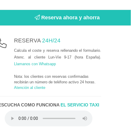
Reserva ahora y ahorra
RESERVA
24H/24
Calcula el coste y reserva rellenando el formulario.
Atenc. al cliente Lun-Vie 9-17 (hora España).
Llamanos con Whatsapp
Nota: los clientes con reservas confirmadas
recibirán un número de teléfono activo 24 horas.
Atención al cliente
ESCUCHA COMO FUNCIONA
EL SERVICIO TAXI