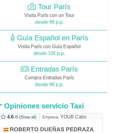
Tour París
Visita París con un Tour
desde 8€ p.p.
Guía Español en París
Visita París con Guía Español
desde 10€ p.p.
Entradas París
Compra Entradas París
desde 9€ p.p.
Opiniones servicio Taxi
4.6
YOUB Cabs
/5
(Show all)
Empresa:
ROBERTO DUEÑAS PEDRAZA