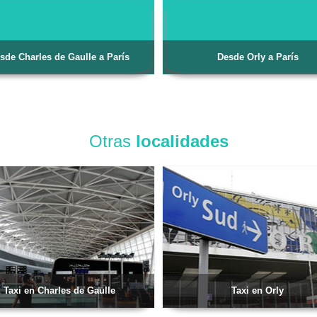
sde Charles de Gaulle a París
Desde Orly a París
Otras
localidades
Taxi en Charles de Gaulle
Taxi en Orly