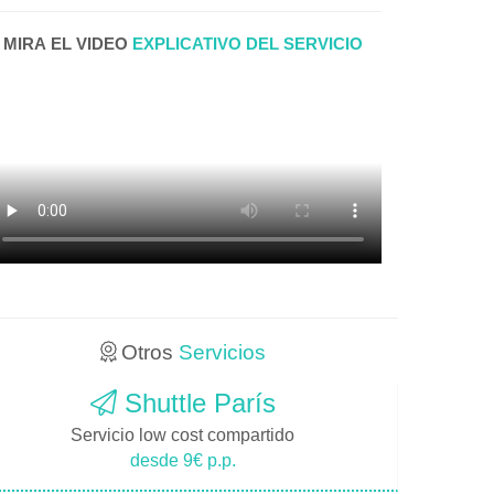
MIRA EL VIDEO
EXPLICATIVO DEL SERVICIO
Otros
Servicios
Shuttle París
Servicio low cost compartido
desde 9€ p.p.