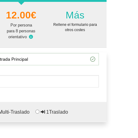
12.00€
Más
Rellene el formulario para
Por persona
otros costes
para 8 personas
orientativo
ulti-Traslado
1Traslado