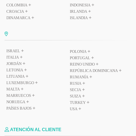
COLOMBIA
INDONESIA
CROACIA
IRLANDA
DINAMARCA
ISLANDIA
ISRAEL
POLONIA
ITALIA
PORTUGAL
JORDÁN
REINO UNIDO
LETONIA
REPÚBLICA DOMINICANA
LITUANIA
RUMANÍA
LUXEMBURGO
RUSIA
MALTA
SECIA
MARRUECOS
SUIZA
NORUEGA
TURKEY
PAÍSES BAJOS
USA
ATENCIÓN AL CLIENTE