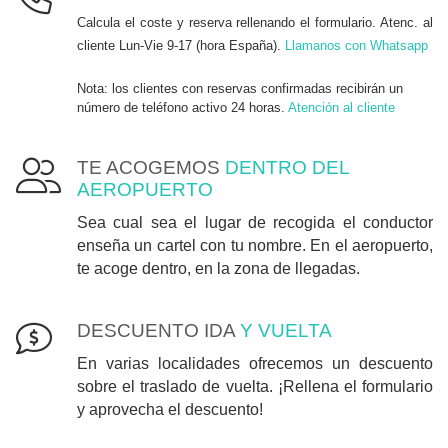
Calcula el coste y reserva rellenando el formulario. Atenc. al
cliente Lun-Vie 9-17 (hora España).
Llamanos con Whatsapp
Nota: los clientes con reservas confirmadas recibirán un
número de teléfono activo 24 horas.
Atención al cliente
TE ACOGEMOS
DENTRO DEL
AEROPUERTO
Sea cual sea el lugar de recogida el conductor
enseña un cartel con tu nombre. En el aeropuerto,
te acoge dentro, en la zona de llegadas.
DESCUENTO IDA
Y VUELTA
En varias localidades ofrecemos un descuento
sobre el traslado de vuelta. ¡Rellena el formulario
y aprovecha el descuento!