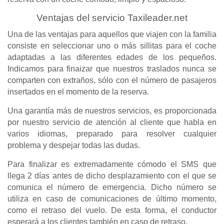
Ventajas del servicio Taxileader.net
Una de las ventajas para aquellos que viajen con la familia
consiste en seleccionar uno o más sillitas para el coche
adaptadas a las diferentes edades de los pequeños.
Indicamos para finaizar que nuestros traslados nunca se
comparten con extraños, sólo con el número de pasajeros
insertados en el momento de la reserva.
Una garantía más de nuestros servicios, es proporcionada
por nuestro servicio de atención al cliente que habla en
varios idiomas, preparado para resolver cualquier
problema y despejar todas las dudas.
Para finalizar es extremadamente cómodo el SMS que
llega 2 días antes de dicho desplazamiento con el que se
comunica el número de emergencia. Dicho número se
utiliza en caso de comunicaciones de último momento,
como el retraso del vuelo. De esta forma, el conductor
esperará a los clientes también en caso de retraso.