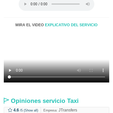
MIRA EL VIDEO
EXPLICATIVO DEL SERVICIO
Opiniones servicio Taxi
4.6
JTransfers
/5
(Show all)
Empresa: