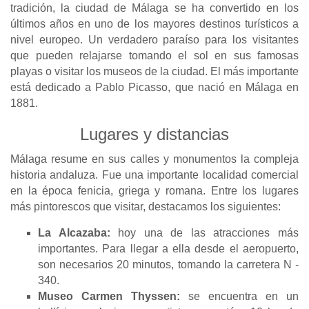
tradición, la ciudad de Málaga se ha convertido en los
últimos años en uno de los mayores destinos turísticos a
nivel europeo. Un verdadero paraíso para los visitantes
que pueden relajarse tomando el sol en sus famosas
playas o visitar los museos de la ciudad. El más importante
está dedicado a Pablo Picasso, que nació en Málaga en
1881.
Lugares y distancias
Málaga resume en sus calles y monumentos la compleja
historia andaluza. Fue una importante localidad comercial
en la época fenicia, griega y romana. Entre los lugares
más pintorescos que visitar, destacamos los siguientes:
La Alcazaba:
hoy una de las atracciones más
importantes. Para llegar a ella desde el aeropuerto,
son necesarios 20 minutos, tomando la carretera N -
340.
Museo Carmen Thyssen:
se encuentra en un