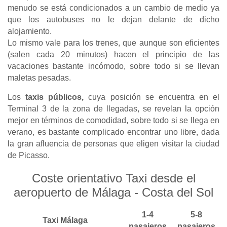
menudo se está condicionados a un cambio de medio ya
que los autobuses no le dejan delante de dicho
alojamiento.
Lo mismo vale para los trenes, que aunque son eficientes
(salen cada 20 minutos) hacen el principio de las
vacaciones bastante incómodo, sobre todo si se llevan
maletas pesadas.
Los
taxis públicos,
cuya posición se encuentra en el
Terminal 3 de la zona de llegadas, se revelan la opción
mejor en términos de comodidad, sobre todo si se llega en
verano, es bastante complicado encontrar uno libre, dada
la gran afluencia de personas que eligen visitar la ciudad
de Picasso.
Coste orientativo Taxi desde el
aeropuerto de Málaga - Costa del Sol
1-4
5-8
Taxi Málaga
pasajeros
pasajeros