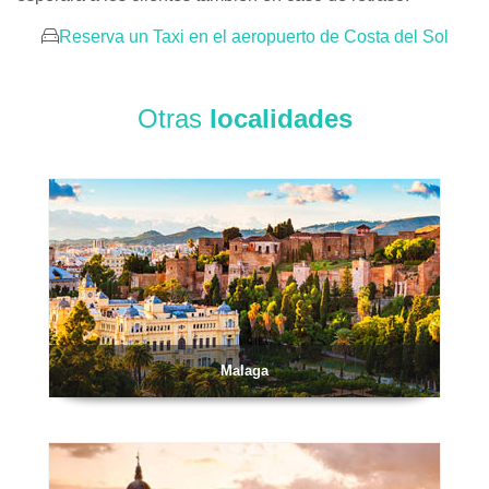
Reserva un Taxi en el aeropuerto de Costa del Sol
Otras
localidades
Malaga