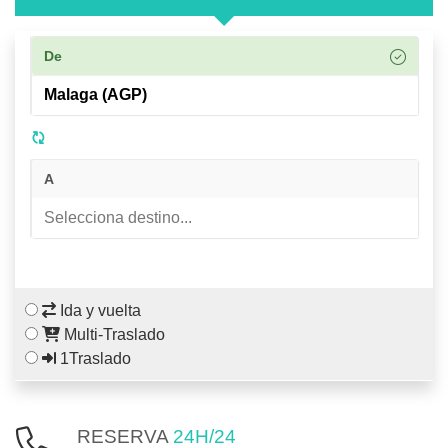
De
A
Ida y vuelta
Multi-Traslado
1Traslado
RESERVA
24H/24