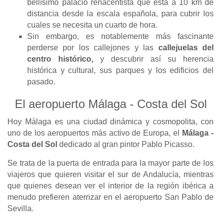
bellísimo palacio renacentista que está a 10 km de
distancia desde la escala española, para cubrir los
cuales se necesita un cuarto de hora.
Sin embargo, es notablemente más fascinante
perderse por los callejones y las
callejuelas del
centro histórico,
y descubrir así su herencia
histórica y cultural, sus parques y los edificios del
pasado.
El aeropuerto Málaga - Costa del Sol
Hoy Málaga es una ciudad dinámica y cosmopolita, con
uno de los aeropuertos más activo de Europa, el
Málaga -
Costa del Sol
dedicado al gran pintor Pablo Picasso.
Se trata de la puerta de entrada para la mayor parte de los
viajeros que quieren visitar el sur de Andalucía, mientras
que quienes desean ver el interior de la región ibérica a
menudo prefieren aterrizar en el aeropuerto San Pablo de
Sevilla.