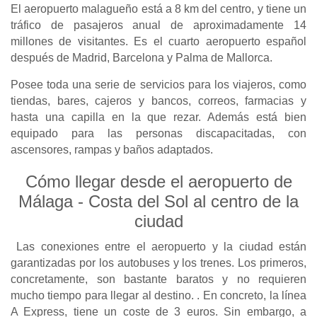
El aeropuerto malagueño está a 8 km del centro, y tiene un
tráfico de pasajeros anual de aproximadamente 14
millones de visitantes. Es el cuarto aeropuerto español
después de Madrid, Barcelona y Palma de Mallorca.
Posee toda una serie de servicios para los viajeros, como
tiendas, bares, cajeros y bancos, correos, farmacias y
hasta una capilla en la que rezar. Además está bien
equipado para las personas discapacitadas, con
ascensores, rampas y baños adaptados.
Cómo llegar desde el aeropuerto de
Málaga - Costa del Sol al centro de la
ciudad
Las conexiones entre el aeropuerto y la ciudad están
garantizadas por los autobuses y los trenes. Los primeros,
concretamente, son bastante baratos y no requieren
mucho tiempo para llegar al destino. . En concreto, la línea
A Express, tiene un coste de 3 euros. Sin embargo, a