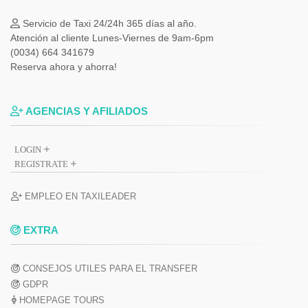
Servicio de Taxi 24/24h 365 días al año.
Atención al cliente Lunes-Viernes de 9am-6pm
(0034) 664 341679
Reserva ahora y ahorra!
AGENCIAS Y AFILIADOS
LOGIN
REGISTRATE
EMPLEO EN TAXILEADER
EXTRA
CONSEJOS UTILES PARA EL TRANSFER
GDPR
HOMEPAGE TOURS