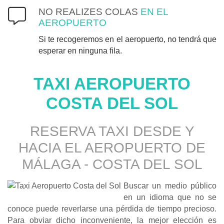
NO REALIZES COLAS
EN EL
AEROPUERTO
Si te recogeremos en el aeropuerto, no tendrá que
esperar en ninguna fila.
TAXI AEROPUERTO
COSTA DEL SOL
RESERVA TAXI DESDE Y
HACIA EL AEROPUERTO DE
MÁLAGA -
COSTA DEL SOL
Buscar un medio público
en un idioma que no se
conoce puede reverlarse una pérdida de tiempo precioso.
Para obviar dicho inconveniente, la mejor elección es