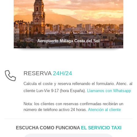
Aeropuerto Málaga Costa del Sol
RESERVA
24H/24
Calcula el coste y reserva rellenando el formulario. Atenc. al
cliente Lun-Vie 9-17 (hora España).
Llamanos con Whatsapp
Nota: los clientes con reservas confirmadas recibirán un
número de teléfono activo 24 horas.
Atención al cliente
ESCUCHA COMO FUNCIONA
EL SERVICIO TAXI