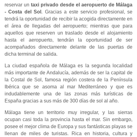
reservar un
taxi privado desde el aeropuerto de Málaga
- Costa del Sol
. Gracias a este servicio profesional, se
tendrá la oportunidad de recibir la acogida directamente en
el área de llegadas del aeropuerto; mientras que para
aquellos que reserven un traslado desde el alojamiento
hasta el aeropuerto, tendrán la oportunidad de ser
acompañados directamente delante de las puertas de
dicha terminal de salida.
La ciudad española de Málaga es la segunda localidad
más importante de Andalucía, además de ser la capital de
la Costal de Sol, famosa región costera de la Península
Ibérica que se asoma al mar Mediterráneo y que es
indudablemente una de las zonas más turísticas de
España gracias a sus más de 300 días de sol al año.
Málaga tiene un territorio muy irregular, y las sierras
ocupan casi toda la provincia hasta el mar. Sin embargo,
posee el mejor clima de Europa y sus fantásticas playas se
llenan de miles de turistas. Rica en historia, cultura y