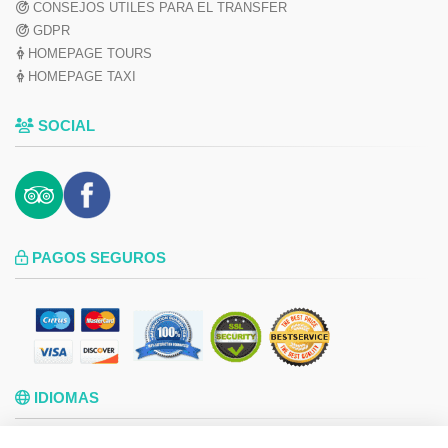
CONSEJOS UTILES PARA EL TRANSFER
GDPR
HOMEPAGE TOURS
HOMEPAGE TAXI
SOCIAL
PAGOS SEGUROS
IDIOMAS