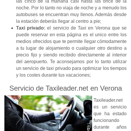
las cinco de la mañana casi hasta las once de la
noche. Por lo tanto no viaja de noche y a menudo los
autobuses se encuentran muy llenos. Además desde
la estación deberás llegar al centro a pie;
Taxi privado:
el servicio de Taxi en Verona que se
puede reservar en esta página es el unico entre los
medios ofrecidos que te permite llegar cómodamente
a tu lugar de alojamiento o cualquier otro destino a
precio fijo y siendo recibido directamente al interior
del aeropuerto. Te aconsejamos por lo tanto utilizar
un servicio de taxi privado para optimizar los tiempos
y los costes durante tus vacaciones;
Servicio de Taxileader.net en Verona
Taxileader.net
es un servicio
que ha estado
funcionando
durante años