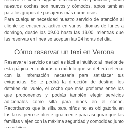
nuestros coches son nuevos y cómodos, aptos también
para los grupos de pasajeros más numerosos.
Para cualquier necesidad nuestro servicio de atención al
cliente se encuentra activo en varios idiomas de lunes a
domingo, desde las 09.00 hasta las 18.00, mientras que
las reservas en línea se aceptan las 24 horas del día.
Cómo reservar un taxi en Verona
Reservar el servicio de taxi es fácil e intuitivo: al interior de
esta página encontrarás un módulo que se deberá rellenar
con la información necesaria para satisfacer tus
exigencias. Se te pedirá la dirección de destino, los
detalles del vuelo, el coche que más prefieras entre los
que proponemos y podrás también elegir servicios
adicionales como silla para niños en el coche.
Recordamos que la silla para niños no es obligatoria en
los taxis, pero se ofrece igualmente para asegurar que las
familias viajen con la máxima seguridad y comodidad junto
a sus hijos.