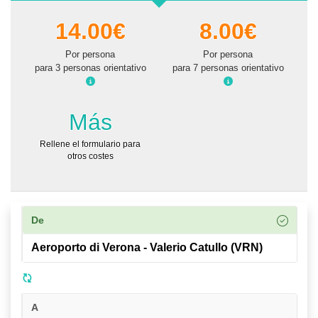
14.00€
8.00€
Por persona
Por persona
para 3 personas orientativo
para 7 personas orientativo
Más
Rellene el formulario para
otros costes
De
A