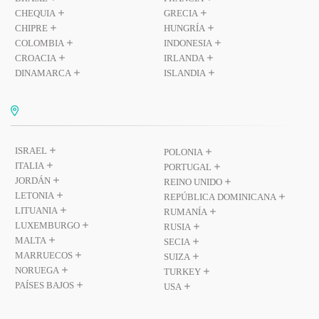
CHEQUIA
GRECIA
CHIPRE
HUNGRÍA
COLOMBIA
INDONESIA
CROACIA
IRLANDA
DINAMARCA
ISLANDIA
ISRAEL
POLONIA
ITALIA
PORTUGAL
JORDÁN
REINO UNIDO
LETONIA
REPÚBLICA DOMINICANA
LITUANIA
RUMANÍA
LUXEMBURGO
RUSIA
MALTA
SECIA
MARRUECOS
SUIZA
NORUEGA
TURKEY
PAÍSES BAJOS
USA