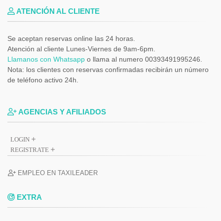
ATENCIÓN AL CLIENTE
Se aceptan reservas online las 24 horas.
Atención al cliente Lunes-Viernes de 9am-6pm.
Llamanos con Whatsapp
o llama al numero 00393491995246.
Nota: los clientes con reservas confirmadas recibirán un número
de teléfono activo 24h.
AGENCIAS Y AFILIADOS
LOGIN
REGISTRATE
EMPLEO EN TAXILEADER
EXTRA