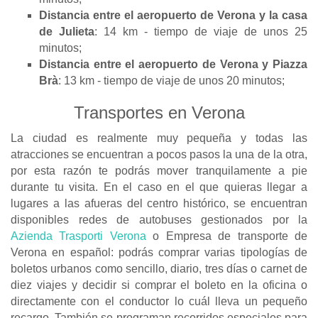
Distancia entre el aeropuerto de Verona y la casa
de Julieta
: 14 km - tiempo de viaje de unos 25
minutos;
Distancia entre el aeropuerto de Verona y Piazza
Brà
: 13 km - tiempo de viaje de unos 20 minutos;
Transportes en Verona
La ciudad es realmente muy pequeña y todas las
atracciones se encuentran a pocos pasos la una de la otra,
por esta razón te podrás mover tranquilamente a pie
durante tu visita. En el caso en el que quieras llegar a
lugares a las afueras del centro histórico, se encuentran
disponibles redes de autobuses gestionados por la
Azienda Trasporti Verona
o Empresa de transporte de
Verona en español: podrás comprar varias tipologías de
boletos urbanos como sencillo, diario, tres días o carnet de
diez viajes y decidir si comprar el boleto en la oficina o
directamente con el conductor lo cuál lleva un pequeño
recargo. También se programan recorridos especiales para