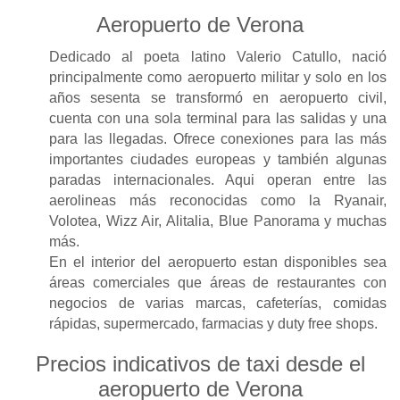
Aeropuerto de Verona
Dedicado al poeta latino Valerio Catullo, nació
principalmente como aeropuerto militar y solo en los
años sesenta se transformó en aeropuerto civil,
cuenta con una sola terminal para las salidas y una
para las llegadas. Ofrece conexiones para las más
importantes ciudades europeas y también algunas
paradas internacionales. Aqui operan entre las
aerolineas más reconocidas como la Ryanair,
Volotea, Wizz Air, Alitalia, Blue Panorama y muchas
más.
En el interior del aeropuerto estan disponibles sea
áreas comerciales que áreas de restaurantes con
negocios de varias marcas, cafeterías, comidas
rápidas, supermercado, farmacias y duty free shops.
Precios indicativos de taxi desde el
aeropuerto de Verona