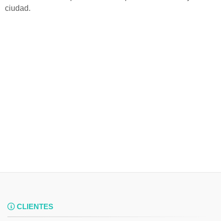
ciudad.
CLIENTES