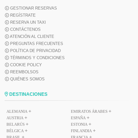
GESTIONAR RESERVAS
REGÍSTRATE
RESERVA UN TAXI
CONTÁCTENOS
ATENCIÓN AL CLIENTE
PREGUNTAS FRECUENTES
POLÍTICA DE PRIVACIDAD
TÉRMINOS Y CONDICIONES
COOKIE POLICY
REEMBOLSOS
QUIÉNES SOMOS
DESTINACIONES
ALEMANIA
EMIRATOS ÁRABES
AUSTRIA
ESPAÑA
BELARÚS
ESTONIA
BÉLGICA
FINLANDIA
BRASIL
FRANCIA