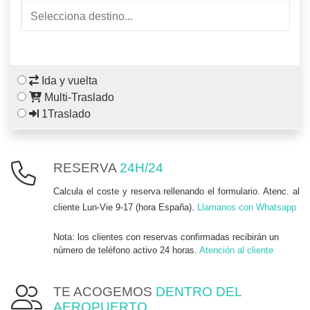
Ida y vuelta
Multi-Traslado
1Traslado
RESERVA
24H/24
Calcula el coste y reserva rellenando el formulario. Atenc. al
cliente Lun-Vie 9-17 (hora España).
Llamanos con Whatsapp
Nota: los clientes con reservas confirmadas recibirán un
número de teléfono activo 24 horas.
Atención al cliente
TE ACOGEMOS
DENTRO DEL
AEROPUERTO