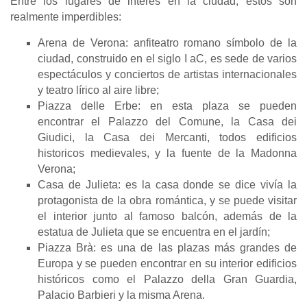
Entre los lugares de interés en la ciudad, estos son
realmente imperdibles:
Arena de Verona: anfiteatro romano símbolo de la
ciudad, construido en el siglo I aC, es sede de varios
espectáculos y conciertos de artistas internacionales
y teatro lírico al aire libre;
Piazza delle Erbe: en esta plaza se pueden
encontrar el Palazzo del Comune, la Casa dei
Giudici, la Casa dei Mercanti, todos edificios
historicos medievales, y la fuente de la Madonna
Verona;
Casa de Julieta: es la casa donde se dice vivía la
protagonista de la obra romántica, y se puede visitar
el interior junto al famoso balcón, además de la
estatua de Julieta que se encuentra en el jardín;
Piazza Brà: es una de las plazas más grandes de
Europa y se pueden encontrar en su interior edificios
históricos como el Palazzo della Gran Guardia,
Palacio Barbieri y la misma Arena.