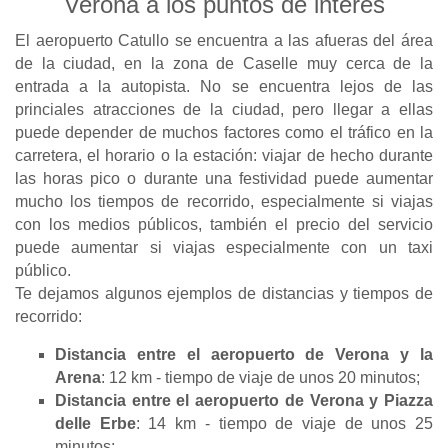
Verona a los puntos de interés
El aeropuerto Catullo se encuentra a las afueras del área
de la ciudad, en la zona de Caselle muy cerca de la
entrada a la autopista. No se encuentra lejos de las
princiales atracciones de la ciudad, pero llegar a ellas
puede depender de muchos factores como el tráfico en la
carretera, el horario o la estación: viajar de hecho durante
las horas pico o durante una festividad puede aumentar
mucho los tiempos de recorrido, especialmente si viajas
con los medios públicos, también el precio del servicio
puede aumentar si viajas especialmente con un taxi
público.
Te dejamos algunos ejemplos de distancias y tiempos de
recorrido:
Distancia entre el aeropuerto de Verona y la
Arena
: 12 km - tiempo de viaje de unos 20 minutos;
Distancia entre el aeropuerto de Verona y Piazza
delle Erbe
: 14 km - tiempo de viaje de unos 25
minutos;