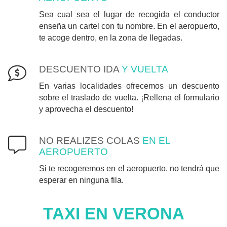
Sea cual sea el lugar de recogida el conductor
enseña un cartel con tu nombre. En el aeropuerto,
te acoge dentro, en la zona de llegadas.
DESCUENTO IDA
Y VUELTA
En varias localidades ofrecemos un descuento
sobre el traslado de vuelta. ¡Rellena el formulario
y aprovecha el descuento!
NO REALIZES COLAS
EN EL
AEROPUERTO
Si te recogeremos en el aeropuerto, no tendrá que
esperar en ninguna fila.
TAXI EN VERONA