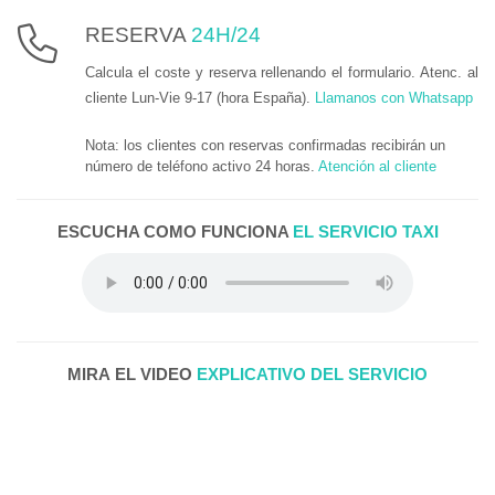
RESERVA
24H/24
Calcula el coste y reserva rellenando el formulario. Atenc. al
cliente Lun-Vie 9-17 (hora España).
Llamanos con Whatsapp
Nota: los clientes con reservas confirmadas recibirán un
número de teléfono activo 24 horas.
Atención al cliente
ESCUCHA COMO FUNCIONA
EL SERVICIO TAXI
MIRA EL VIDEO
EXPLICATIVO DEL SERVICIO