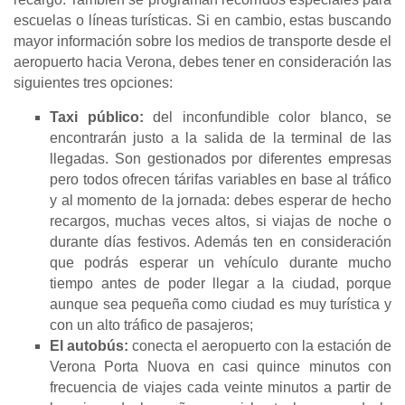
escuelas o líneas turísticas. Si en cambio, estas buscando
mayor información sobre los medios de transporte desde el
aeropuerto hacia Verona, debes tener en consideración las
siguientes tres opciones:
Taxi público:
del inconfundible color blanco, se
encontrarán justo a la salida de la terminal de las
llegadas. Son gestionados por diferentes empresas
pero todos ofrecen tárifas variables en base al tráfico
y al momento de la jornada: debes esperar de hecho
recargos, muchas veces altos, si viajas de noche o
durante días festivos. Además ten en consideración
que podrás esperar un vehículo durante mucho
tiempo antes de poder llegar a la ciudad, porque
aunque sea pequeña como ciudad es muy turística y
con un alto tráfico de pasajeros;
El autobús:
conecta el aeropuerto con la estación de
Verona Porta Nuova en casi quince minutos con
frecuencia de viajes cada veinte minutos a partir de