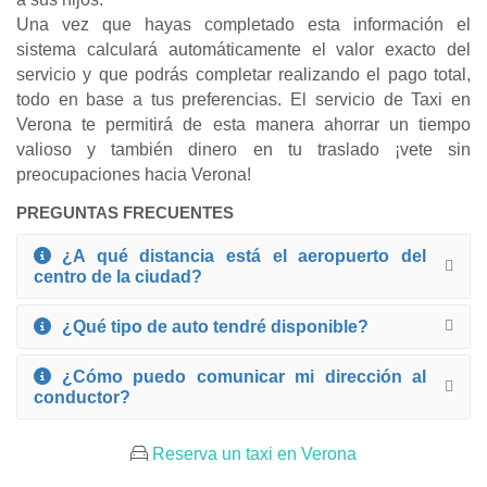
Una vez que hayas completado esta información el
sistema calculará automáticamente el valor exacto del
servicio y que podrás completar realizando el pago total,
todo en base a tus preferencias. El servicio de Taxi en
Verona te permitirá de esta manera ahorrar un tiempo
valioso y también dinero en tu traslado ¡vete sin
preocupaciones hacia Verona!
PREGUNTAS FRECUENTES
¿A qué distancia está el aeropuerto del
centro de la ciudad?
¿Qué tipo de auto tendré disponible?
¿Cómo puedo comunicar mi dirección al
conductor?
Reserva un taxi en Verona